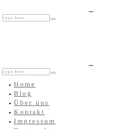
Home
Blog
Über uns
Kontakt
Impressum