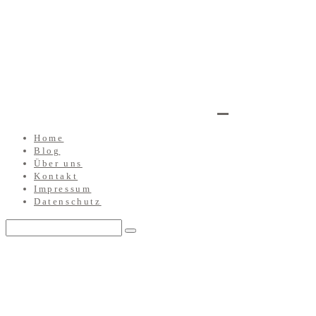
Home
Blog
Über uns
Kontakt
Impressum
Datenschutz