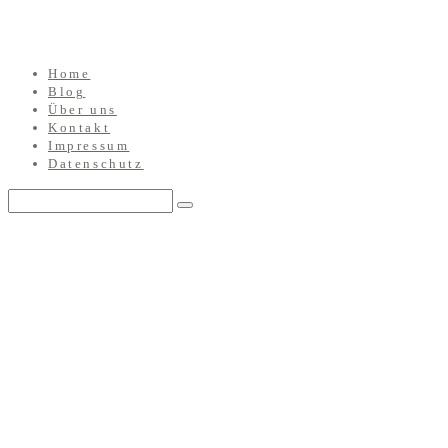
Home
Blog
Über uns
Kontakt
Impressum
Datenschutz