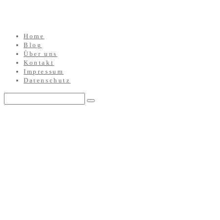
Home
Blog
Über uns
Kontakt
Impressum
Datenschutz