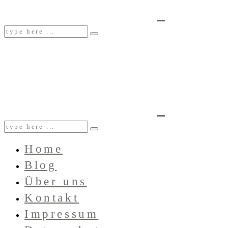
Home
Blog
Über uns
Kontakt
Impressum