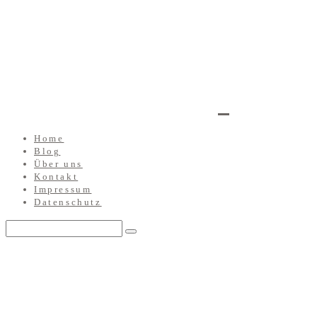
Home
Blog
Über uns
Kontakt
Impressum
Datenschutz