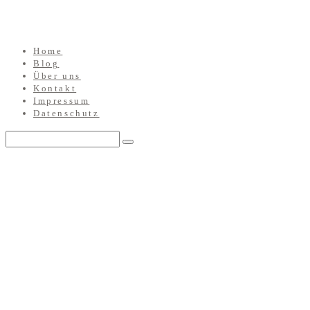
Home
Blog
Über uns
Kontakt
Impressum
Datenschutz