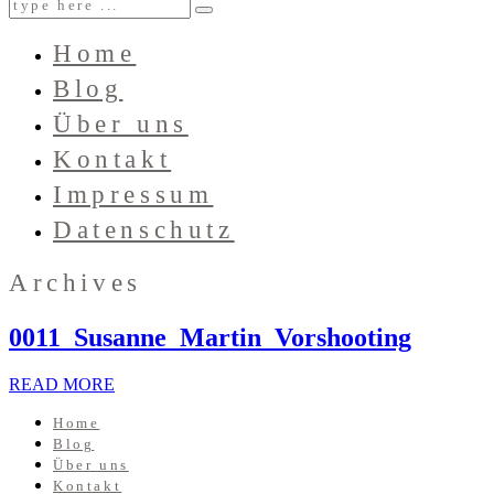
Home
Blog
Über uns
Kontakt
Impressum
Datenschutz
Archives
0011_Susanne_Martin_Vorshooting
READ MORE
Home
Blog
Über uns
Kontakt