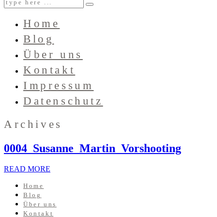
Home
Blog
Über uns
Kontakt
Impressum
Datenschutz
Archives
0004_Susanne_Martin_Vorshooting
READ MORE
Home
Blog
Über uns
Kontakt