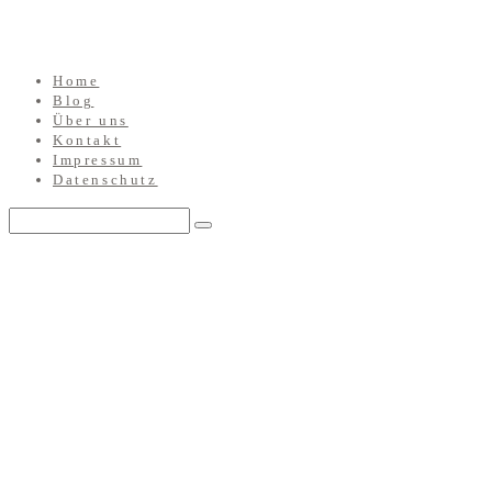
Home
Blog
Über uns
Kontakt
Impressum
Datenschutz