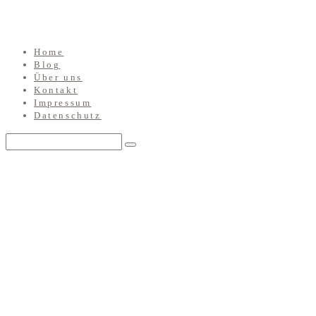
Home
Blog
Über uns
Kontakt
Impressum
Datenschutz