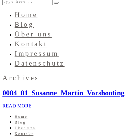
Home
Blog
Über uns
Kontakt
Impressum
Datenschutz
Archives
0004_01_Susanne_Martin_Vorshooting
READ MORE
Home
Blog
Über uns
Kontakt