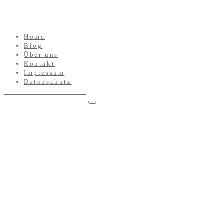
Home
Blog
Über uns
Kontakt
Impressum
Datenschutz