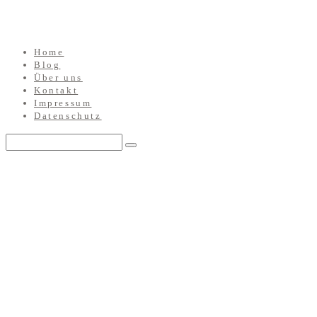
Home
Blog
Über uns
Kontakt
Impressum
Datenschutz