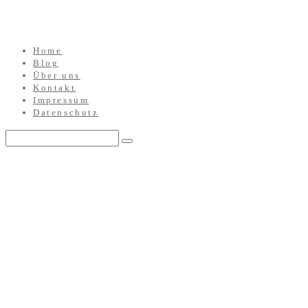
Home
Blog
Über uns
Kontakt
Impressum
Datenschutz