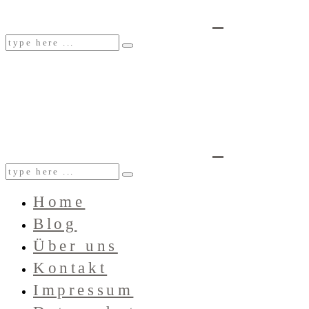
Home
Blog
Über uns
Kontakt
Impressum