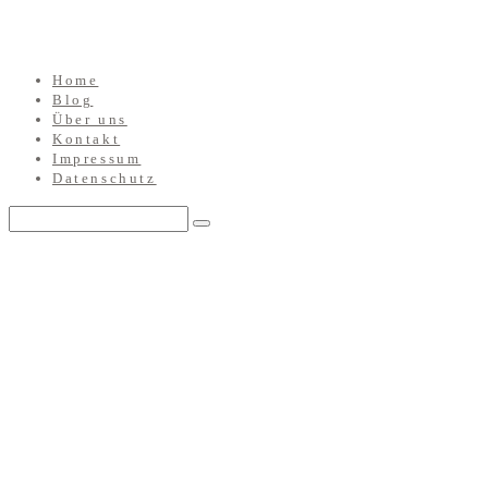
Home
Blog
Über uns
Kontakt
Impressum
Datenschutz