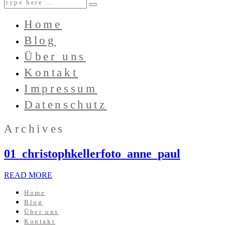
Home
Blog
Über uns
Kontakt
Impressum
Datenschutz
Archives
01_christophkellerfoto_anne_paul
READ MORE
Home
Blog
Über uns
Kontakt