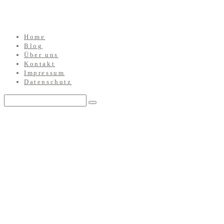
Home
Blog
Über uns
Kontakt
Impressum
Datenschutz