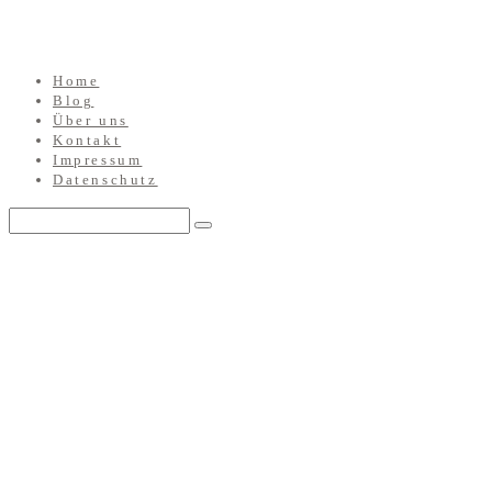
Home
Blog
Über uns
Kontakt
Impressum
Datenschutz