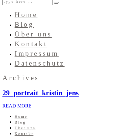
Home
Blog
Über uns
Kontakt
Impressum
Datenschutz
Archives
29_portrait_kristin_jens
READ MORE
Home
Blog
Über uns
Kontakt