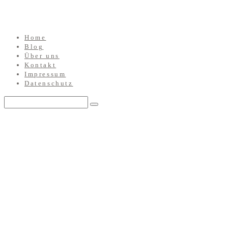
Home
Blog
Über uns
Kontakt
Impressum
Datenschutz