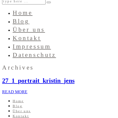
Home
Blog
Über uns
Kontakt
Impressum
Datenschutz
Archives
27_1_portrait_kristin_jens
READ MORE
Home
Blog
Über uns
Kontakt