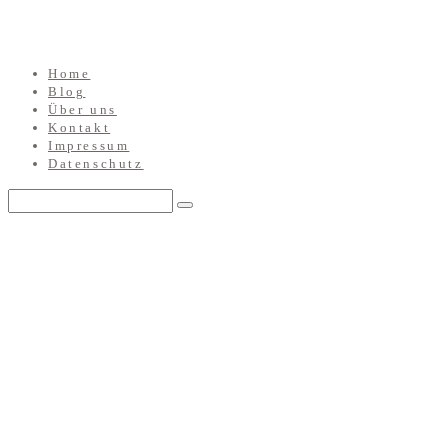
Home
Blog
Über uns
Kontakt
Impressum
Datenschutz