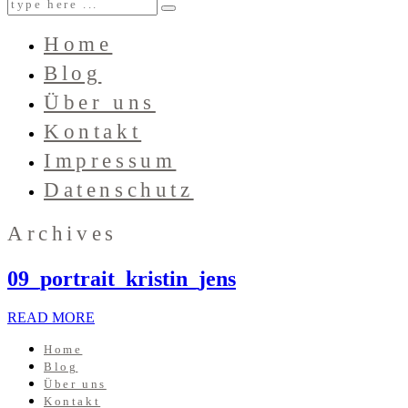
Home
Blog
Über uns
Kontakt
Impressum
Datenschutz
Archives
09_portrait_kristin_jens
READ MORE
Home
Blog
Über uns
Kontakt