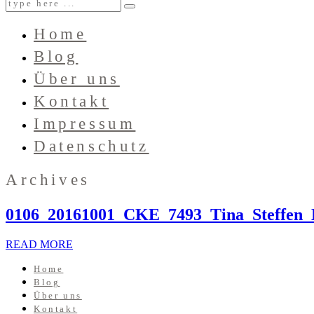
Home
Blog
Über uns
Kontakt
Impressum
Datenschutz
Archives
0106_20161001_CKE_7493_Tina_Steffen_
READ MORE
Home
Blog
Über uns
Kontakt