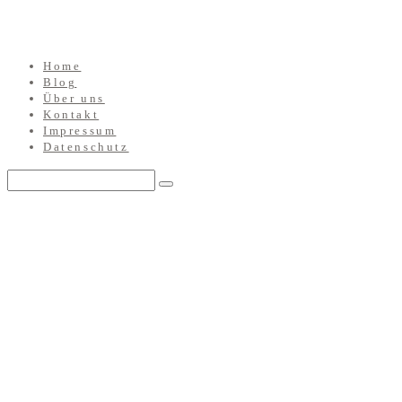
Home
Blog
Über uns
Kontakt
Impressum
Datenschutz