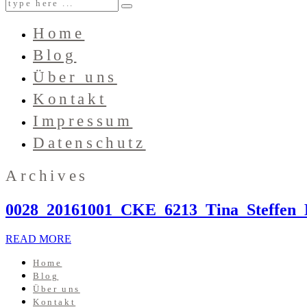
Home
Blog
Über uns
Kontakt
Impressum
Datenschutz
Archives
0028_20161001_CKE_6213_Tina_Steffen_
READ MORE
Home
Blog
Über uns
Kontakt