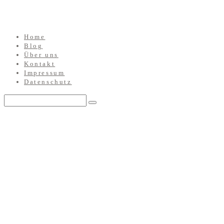
Home
Blog
Über uns
Kontakt
Impressum
Datenschutz