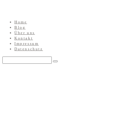
Home
Blog
Über uns
Kontakt
Impressum
Datenschutz