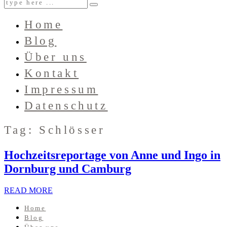
Home
Blog
Über uns
Kontakt
Impressum
Datenschutz
Tag: Schlösser
Hochzeitsreportage von Anne und Ingo in
Dornburg und Camburg
READ MORE
Home
Blog