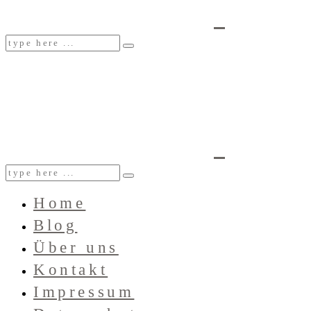
Home
Blog
Über uns
Kontakt
Impressum