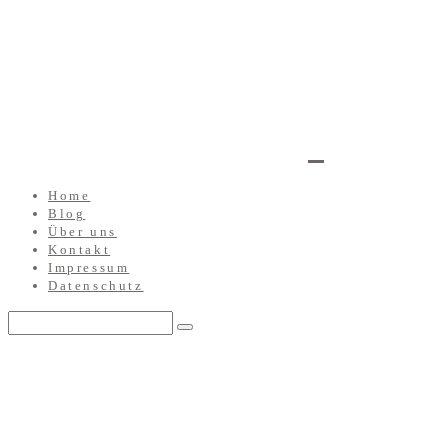
Home
Blog
Über uns
Kontakt
Impressum
Datenschutz