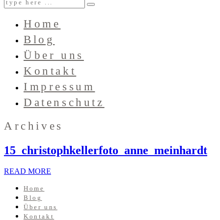
Home
Blog
Über uns
Kontakt
Impressum
Datenschutz
Archives
15_christophkellerfoto_anne_meinhardt
READ MORE
Home
Blog
Über uns
Kontakt