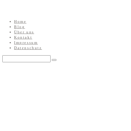
Home
Blog
Über uns
Kontakt
Impressum
Datenschutz