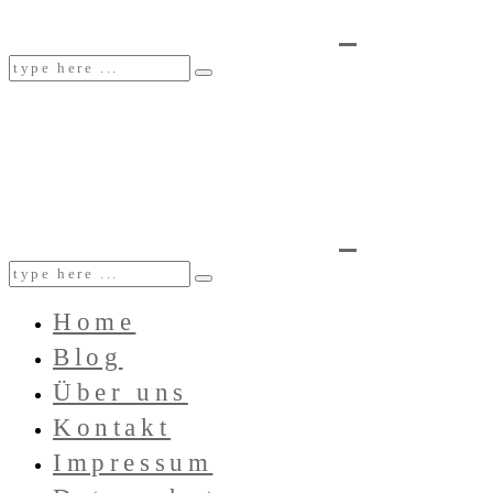
Home
Blog
Über uns
Kontakt
Impressum