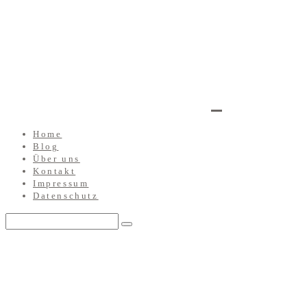
Home
Blog
Über uns
Kontakt
Impressum
Datenschutz