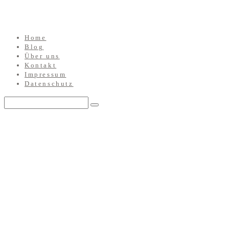
Home
Blog
Über uns
Kontakt
Impressum
Datenschutz