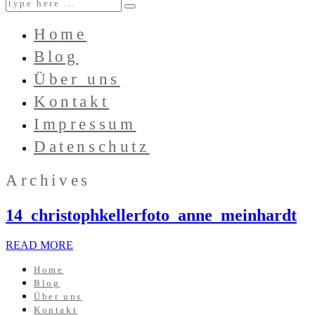
Home
Blog
Über uns
Kontakt
Impressum
Datenschutz
Archives
14_christophkellerfoto_anne_meinhardt
READ MORE
Home
Blog
Über uns
Kontakt