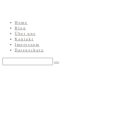
Home
Blog
Über uns
Kontakt
Impressum
Datenschutz