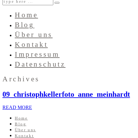
Home
Blog
Über uns
Kontakt
Impressum
Datenschutz
Archives
09_christophkellerfoto_anne_meinhardt
READ MORE
Home
Blog
Über uns
Kontakt