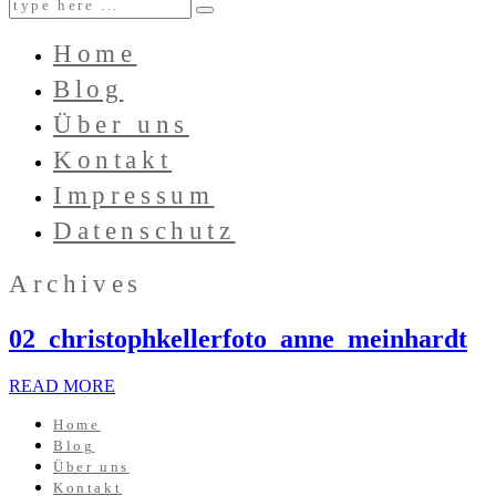
Home
Blog
Über uns
Kontakt
Impressum
Datenschutz
Archives
02_christophkellerfoto_anne_meinhardt
READ MORE
Home
Blog
Über uns
Kontakt