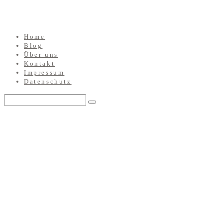
Home
Blog
Über uns
Kontakt
Impressum
Datenschutz