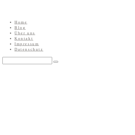
Home
Blog
Über uns
Kontakt
Impressum
Datenschutz