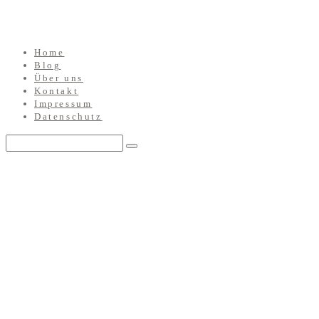
Home
Blog
Über uns
Kontakt
Impressum
Datenschutz