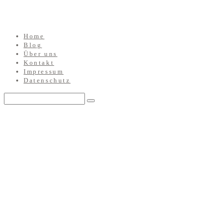
Home
Blog
Über uns
Kontakt
Impressum
Datenschutz