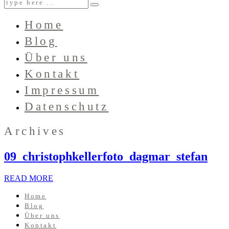
Home
Blog
Über uns
Kontakt
Impressum
Datenschutz
Archives
09_christophkellerfoto_dagmar_stefan
READ MORE
Home
Blog
Über uns
Kontakt