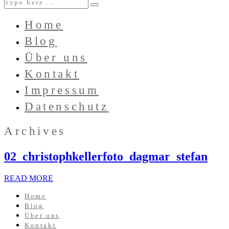
Home
Blog
Über uns
Kontakt
Impressum
Datenschutz
Archives
02_christophkellerfoto_dagmar_stefan
READ MORE
Home
Blog
Über uns
Kontakt