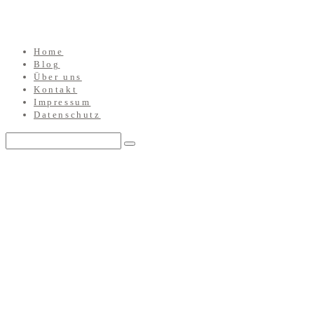
Home
Blog
Über uns
Kontakt
Impressum
Datenschutz