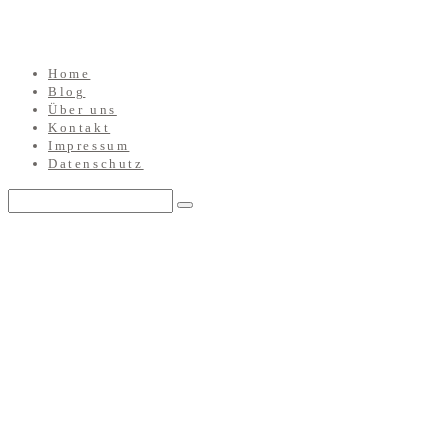
Home
Blog
Über uns
Kontakt
Impressum
Datenschutz