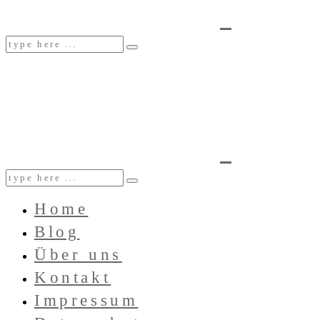
Home
Blog
Über uns
Kontakt
Impressum