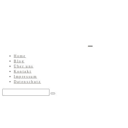
Home
Blog
Über uns
Kontakt
Impressum
Datenschutz