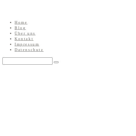
Home
Blog
Über uns
Kontakt
Impressum
Datenschutz