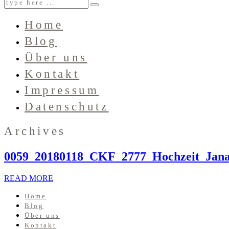
Home
Blog
Über uns
Kontakt
Impressum
Datenschutz
Archives
0059_20180118_CKF_2777_Hochzeit_Jan
READ MORE
Home
Blog
Über uns
Kontakt