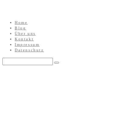
Home
Blog
Über uns
Kontakt
Impressum
Datenschutz