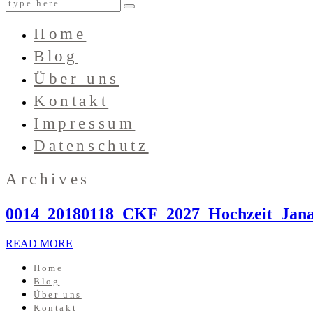
Home
Blog
Über uns
Kontakt
Impressum
Datenschutz
Archives
0014_20180118_CKF_2027_Hochzeit_Jan
READ MORE
Home
Blog
Über uns
Kontakt