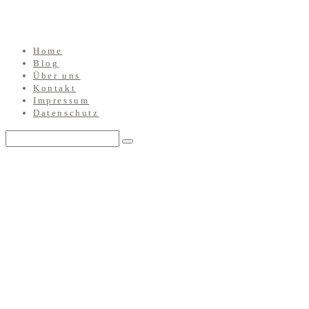
Home
Blog
Über uns
Kontakt
Impressum
Datenschutz