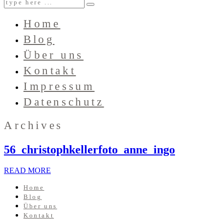
Home
Blog
Über uns
Kontakt
Impressum
Datenschutz
Archives
56_christophkellerfoto_anne_ingo
READ MORE
Home
Blog
Über uns
Kontakt