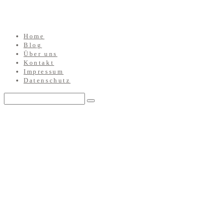
Home
Blog
Über uns
Kontakt
Impressum
Datenschutz