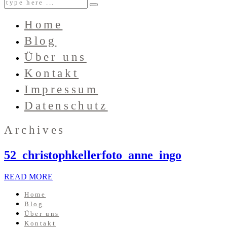
Home
Blog
Über uns
Kontakt
Impressum
Datenschutz
Archives
52_christophkellerfoto_anne_ingo
READ MORE
Home
Blog
Über uns
Kontakt