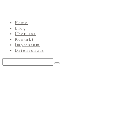
Home
Blog
Über uns
Kontakt
Impressum
Datenschutz