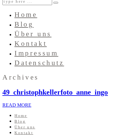
Home
Blog
Über uns
Kontakt
Impressum
Datenschutz
Archives
49_christophkellerfoto_anne_ingo
READ MORE
Home
Blog
Über uns
Kontakt