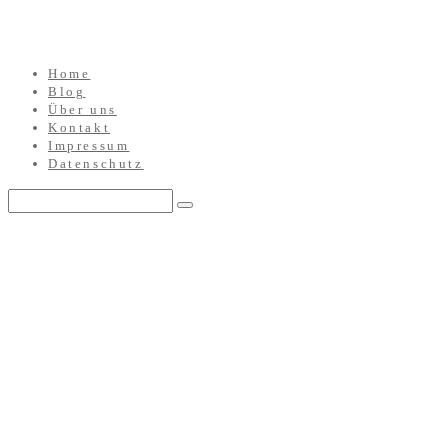
Home
Blog
Über uns
Kontakt
Impressum
Datenschutz