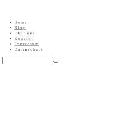
Home
Blog
Über uns
Kontakt
Impressum
Datenschutz