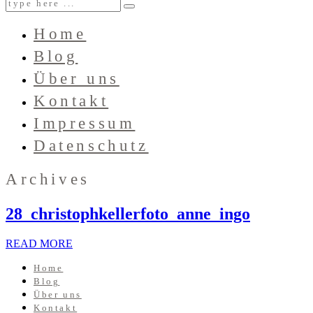
Home
Blog
Über uns
Kontakt
Impressum
Datenschutz
Archives
28_christophkellerfoto_anne_ingo
READ MORE
Home
Blog
Über uns
Kontakt