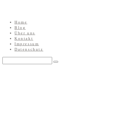
Home
Blog
Über uns
Kontakt
Impressum
Datenschutz