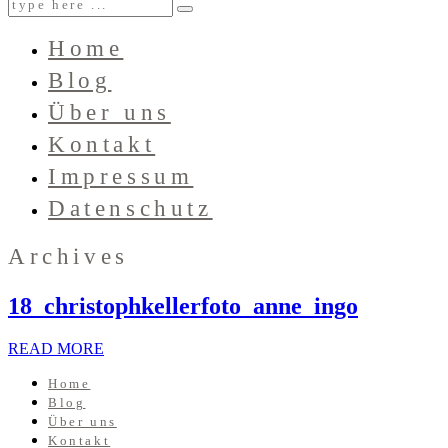
Home
Blog
Über uns
Kontakt
Impressum
Datenschutz
Archives
18_christophkellerfoto_anne_ingo
READ MORE
Home
Blog
Über uns
Kontakt