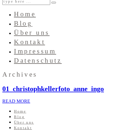
Home
Blog
Über uns
Kontakt
Impressum
Datenschutz
Archives
01_christophkellerfoto_anne_ingo
READ MORE
Home
Blog
Über uns
Kontakt