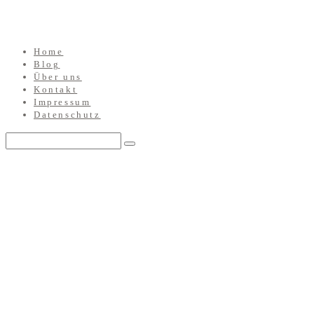
Home
Blog
Über uns
Kontakt
Impressum
Datenschutz