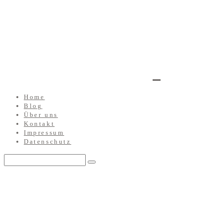
Home
Blog
Über uns
Kontakt
Impressum
Datenschutz