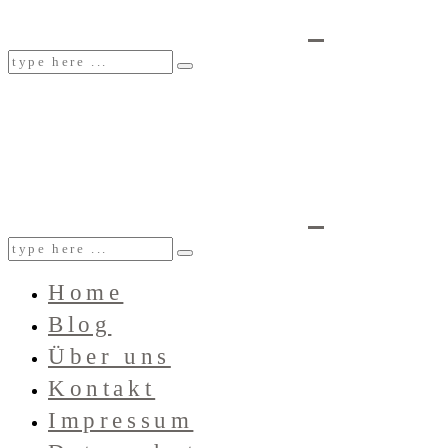
Home
Blog
Über uns
Kontakt
Impressum