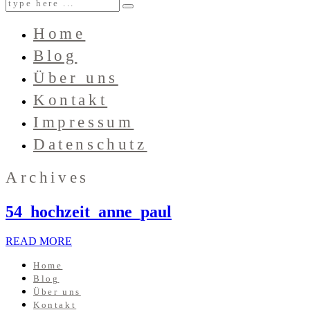
Home
Blog
Über uns
Kontakt
Impressum
Datenschutz
Archives
54_hochzeit_anne_paul
READ MORE
Home
Blog
Über uns
Kontakt