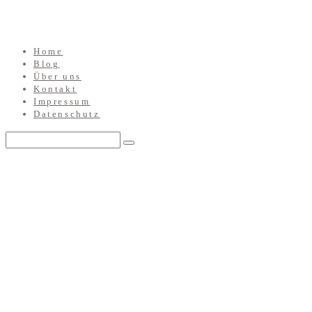
Home
Blog
Über uns
Kontakt
Impressum
Datenschutz