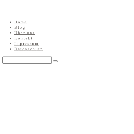
Home
Blog
Über uns
Kontakt
Impressum
Datenschutz