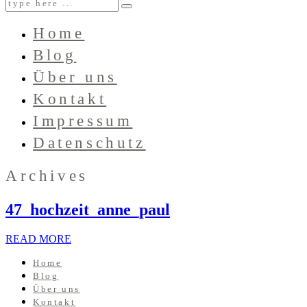
Home
Blog
Über uns
Kontakt
Impressum
Datenschutz
Archives
47_hochzeit_anne_paul
READ MORE
Home
Blog
Über uns
Kontakt