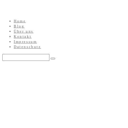
Home
Blog
Über uns
Kontakt
Impressum
Datenschutz