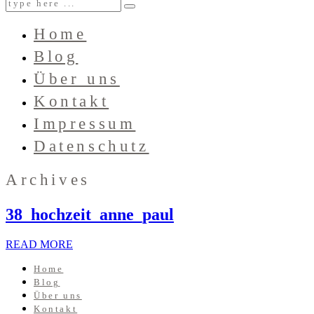
Home
Blog
Über uns
Kontakt
Impressum
Datenschutz
Archives
38_hochzeit_anne_paul
READ MORE
Home
Blog
Über uns
Kontakt