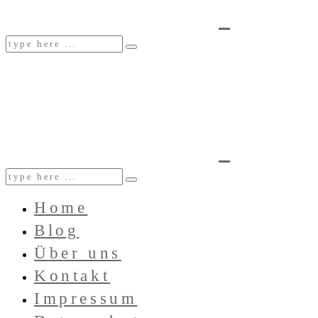
Home
Blog
Über uns
Kontakt
Impressum