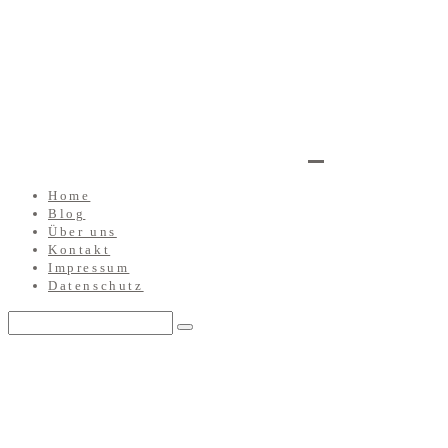
Home
Blog
Über uns
Kontakt
Impressum
Datenschutz