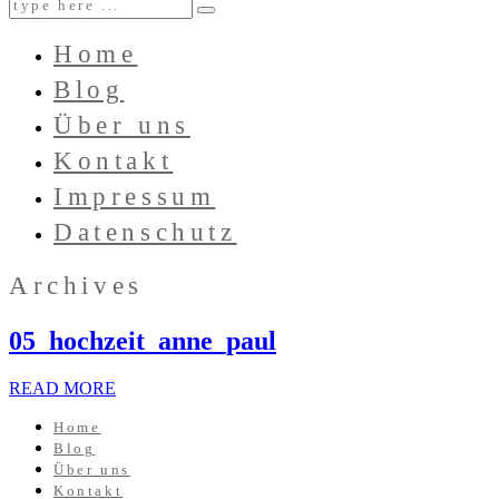
Home
Blog
Über uns
Kontakt
Impressum
Datenschutz
Archives
05_hochzeit_anne_paul
READ MORE
Home
Blog
Über uns
Kontakt