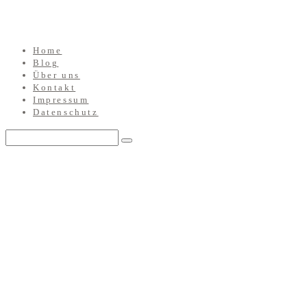
Home
Blog
Über uns
Kontakt
Impressum
Datenschutz