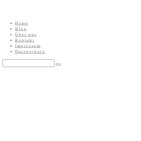
Home
Blog
Über uns
Kontakt
Impressum
Datenschutz