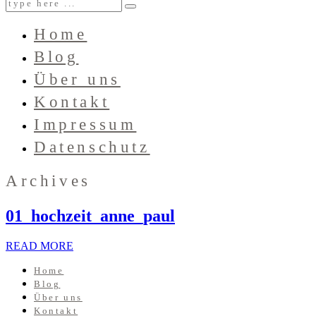
Home
Blog
Über uns
Kontakt
Impressum
Datenschutz
Archives
01_hochzeit_anne_paul
READ MORE
Home
Blog
Über uns
Kontakt