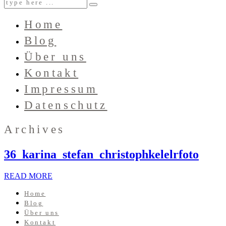
Home
Blog
Über uns
Kontakt
Impressum
Datenschutz
Archives
36_karina_stefan_christophkelelrfoto
READ MORE
Home
Blog
Über uns
Kontakt