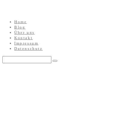
Home
Blog
Über uns
Kontakt
Impressum
Datenschutz