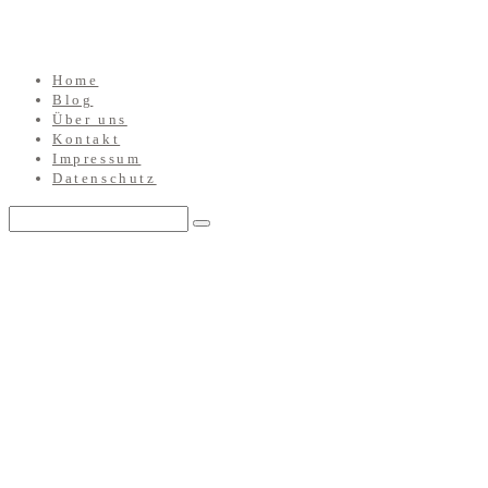
Home
Blog
Über uns
Kontakt
Impressum
Datenschutz