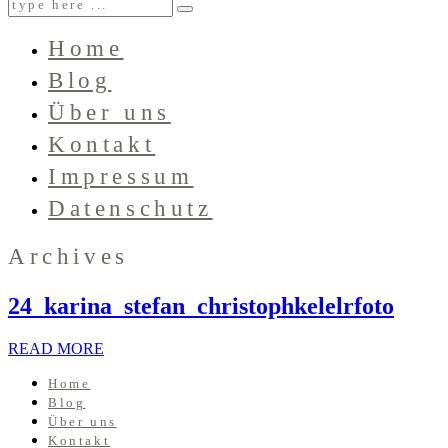
Home
Blog
Über uns
Kontakt
Impressum
Datenschutz
Archives
24_karina_stefan_christophkelelrfoto
READ MORE
Home
Blog
Über uns
Kontakt