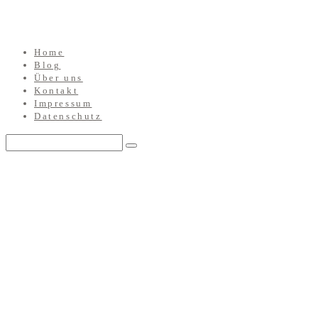
Home
Blog
Über uns
Kontakt
Impressum
Datenschutz