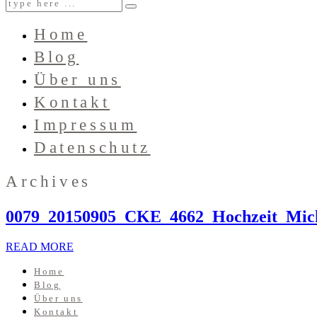
Home
Blog
Über uns
Kontakt
Impressum
Datenschutz
Archives
0079_20150905_CKE_4662_Hochzeit_Mic
READ MORE
Home
Blog
Über uns
Kontakt